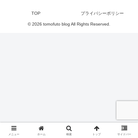
TOP
プライバシーポリシー
© 2026 tomofuto blog All Rights Reserved.
メニュー
ホーム
検索
トップ
サイドバー