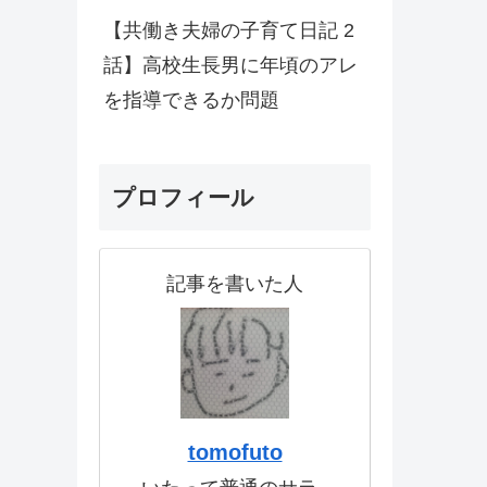
【共働き夫婦の子育て日記 2
話】高校生長男に年頃のアレ
を指導できるか問題
プロフィール
記事を書いた人
tomofuto