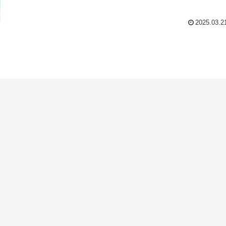
2025.03.2