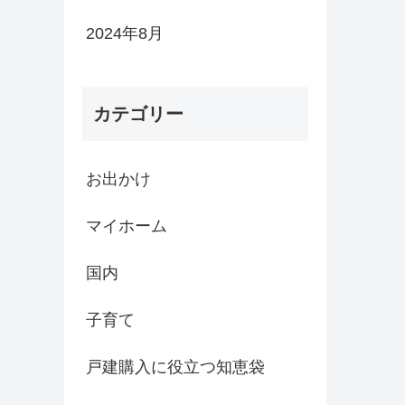
2024年8月
カテゴリー
お出かけ
マイホーム
国内
子育て
戸建購入に役立つ知恵袋