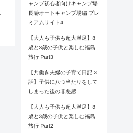
ャンプ初心者向けキャンプ場
長瀞オートキャンプ場編 プレ
1
ミアムサイト4
【大人も子供も超大満足】8
歳と3歳の子供と楽しむ福島
旅行 Part3
【共働き夫婦の子育て日記 3
話】子供に八つ当たりをして
しまった後の罪悪感
【大人も子供も超大満足】8
歳と3歳の子供と楽しむ福島
旅行 Part2