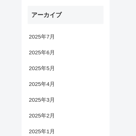
コースご紹
介 Part1
アーカイブ
2025年7月
2025年6月
2025年5月
2025年4月
2025年3月
2025年2月
2025年1月