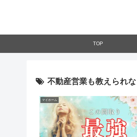
TOP
不動産営業も教えられな
マイホーム