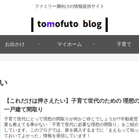
ファミリー層向けの情報提供サイト
お出かけ
マイホーム
子育て
い
【これだけは押さえたい】子育て世代のための 理想
一戸建て間取り
子育て世代にとって理想の間取りが何かご存じでしょうか!?不動産営
業も教えてる事がない「子育て世代に必要な理想の間取り」をご紹介
しています。このブログでは、家を購入するまでに「まえもって知っ
ておいてよかった」情報を発信しています！